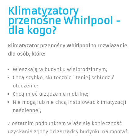
Klimatyzatory
przenośne Whirlpool -
dla kogo?
Klimatyzator przenośny Whirlpool to rozwiązanie
dla osób, które:
Mieszkają w budynku wielorodzinnym;
Chcą szybko, skutecznie i taniej schłodzić
otoczenie;
Chcą mieć urządzenie mobilne;
Nie mogą lub nie chcą instalować klimatyzacji
naściennej;
Z ostatnim podpunktem wiąże się konieczność
uzyskania zgody od zarządcy budynku na montaż