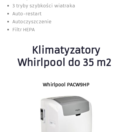
3 tryby szybkości wiatraka
Auto-restart
Autoczyszczenie
Filtr HEPA
Klimatyzatory
Whirlpool do 35 m2
Whirlpool PACW9HP