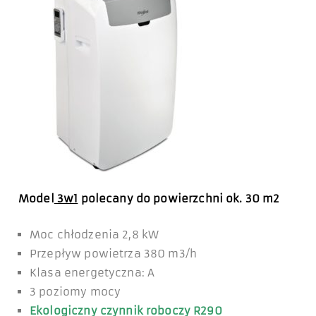
Model
3w1
polecany do powierzchni ok. 30 m2
Moc chłodzenia 2,8 kW
Przepływ powietrza 380 m3/h
Klasa energetyczna: A
3 poziomy mocy
Ekologiczny czynnik roboczy R290