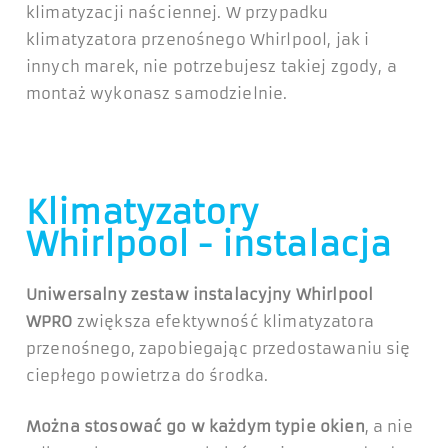
klimatyzacji naściennej. W przypadku
klimatyzatora przenośnego Whirlpool, jak i
innych marek, nie potrzebujesz takiej zgody, a
montaż wykonasz samodzielnie.
Klimatyzatory
Whirlpool - instalacja
Uniwersalny zestaw instalacyjny Whirlpool
WPRO
zwiększa efektywność klimatyzatora
przenośnego, zapobiegając przedostawaniu się
ciepłego powietrza do środka.
Można stosować go w każdym typie okien
, a nie