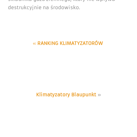
destrukcyjnie na środowisko.
«
RANKING KLIMATYZATORÓW
Klimatyzatory Blaupunkt
»