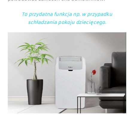
To przydatna funkcja np. w przypadku
schładzania pokoju dziecięcego.