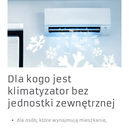
Dla kogo jest
klimatyzator bez
jednostki zewnętrznej
dla osób, które wynajmują mieszkanie,