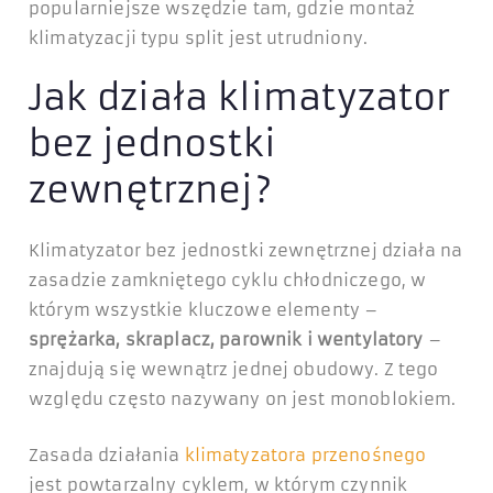
popularniejsze wszędzie tam, gdzie montaż
klimatyzacji typu split jest utrudniony.
Jak działa klimatyzator
bez jednostki
zewnętrznej?
Klimatyzator bez jednostki zewnętrznej działa na
zasadzie zamkniętego cyklu chłodniczego, w
którym wszystkie kluczowe elementy –
sprężarka, skraplacz, parownik i wentylatory
–
znajdują się wewnątrz jednej obudowy. Z tego
względu często nazywany on jest monoblokiem.
Zasada działania
klimatyzatora przenośnego
jest powtarzalny cyklem, w którym czynnik