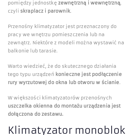
pomiędzy jednostkę
zewnętrzną i wewnętrzną
,
czyli
skraplacz i parownik
.
Przenośny klimatyzator jest przeznaczony do
pracy we wnętrzu pomieszczenia lub na
zewnątrz. Niektóre z modeli można wystawić na
balkonie lub tarasie.
Warto wiedzieć, że do skutecznego działania
tego typu urządzeń
konieczne jest podłączenie
rury wyrzutowej do okna lub otworu w ścianie
.
W większości klimatyzatorów przenośnych
uszczelka okienna do montażu urządzenia jest
dołączona do zestawu.
Klimatyzator monoblok