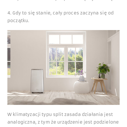
4. Gdy to się stanie, cały proces zaczyna się od
początku.
W klimatyzacji typu split zasada działania jest
analogiczna, z tym że urządzenie jest podzielone