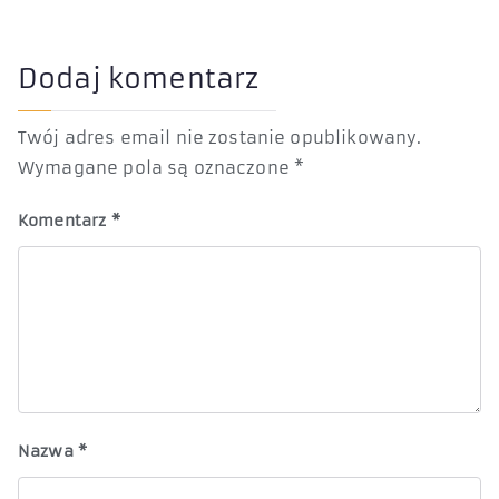
Dodaj komentarz
Twój adres email nie zostanie opublikowany.
Wymagane pola są oznaczone
*
Komentarz
*
Nazwa
*