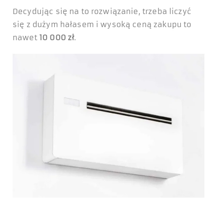
Decydując się na to rozwiązanie, trzeba liczyć
się z dużym hałasem i wysoką ceną zakupu to
nawet
10 000 zł
.