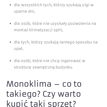
dla wszystkich tych, którzy szukają ulgi w
upalne dni,
dla osób, które nie uzyskały pozwolenia na
montaż klimatyzacji split,
dla tych, którzy szukają taniego sposobu na
upał,
dla osób, które nie chcą ingerować w
strukturę zewnętrzną budynku.
Monoklima – co to
takiego? Czy warto
kupić taki sprzęt?