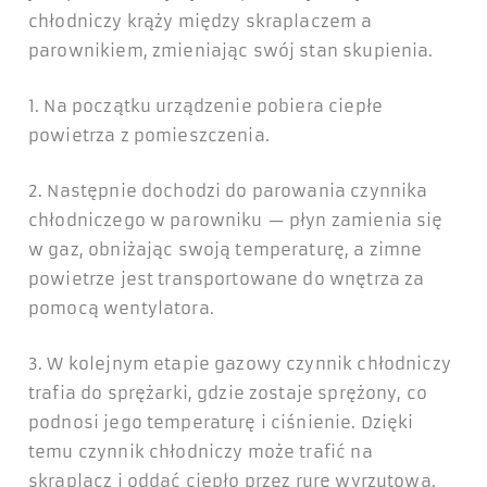
chłodniczy krąży między skraplaczem a
parownikiem, zmieniając swój stan skupienia.
1. Na początku urządzenie pobiera ciepłe
powietrza z pomieszczenia.
2. Następnie dochodzi do parowania czynnika
chłodniczego w parowniku — płyn zamienia się
w gaz, obniżając swoją temperaturę, a zimne
powietrze jest transportowane do wnętrza za
pomocą wentylatora.
3. W kolejnym etapie gazowy czynnik chłodniczy
trafia do sprężarki, gdzie zostaje sprężony, co
podnosi jego temperaturę i ciśnienie. Dzięki
temu czynnik chłodniczy może trafić na
skraplacz i oddać ciepło przez rurę wyrzutową.