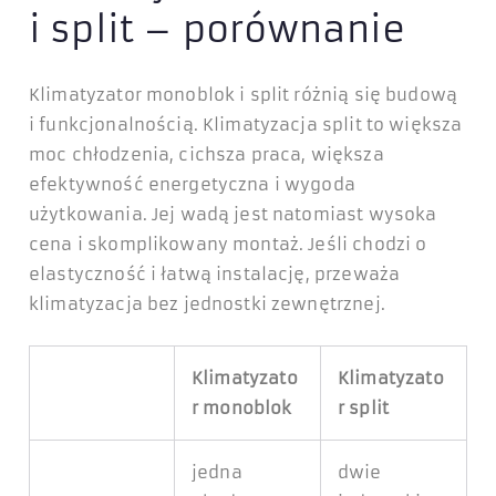
i split – porównanie
Klimatyzator monoblok i split różnią się budową
i funkcjonalnością. Klimatyzacja split to większa
moc chłodzenia, cichsza praca, większa
efektywność energetyczna i wygoda
użytkowania. Jej wadą jest natomiast wysoka
cena i skomplikowany montaż. Jeśli chodzi o
elastyczność i łatwą instalację, przeważa
klimatyzacja bez jednostki zewnętrznej.
Klimatyzato
Klimatyzato
r monoblok
r split
jedna
dwie