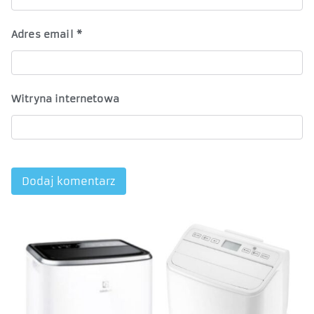
Adres email
*
Witryna internetowa