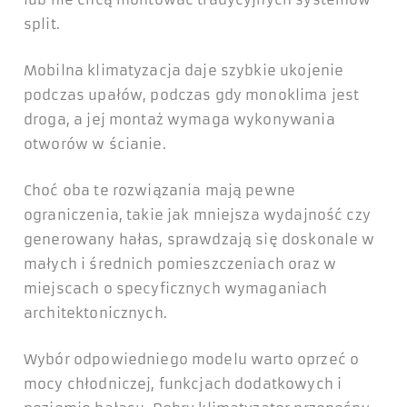
split.
Mobilna klimatyzacja daje szybkie ukojenie
podczas upałów, podczas gdy monoklima jest
droga, a jej montaż wymaga wykonywania
otworów w ścianie.
Choć oba te rozwiązania mają pewne
ograniczenia, takie jak mniejsza wydajność czy
generowany hałas, sprawdzają się doskonale w
małych i średnich pomieszczeniach oraz w
miejscach o specyficznych wymaganiach
architektonicznych.
Wybór odpowiedniego modelu warto oprzeć o
mocy chłodniczej, funkcjach dodatkowych i