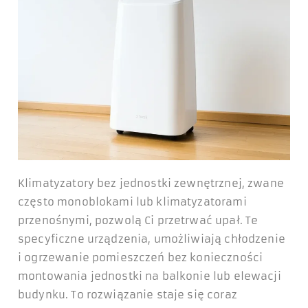
Klimatyzatory bez jednostki zewnętrznej, zwane
często monoblokami lub klimatyzatorami
przenośnymi, pozwolą Ci przetrwać upał. Te
specyficzne urządzenia, umożliwiają chłodzenie
i ogrzewanie pomieszczeń bez konieczności
montowania jednostki na balkonie lub elewacji
budynku. To rozwiązanie staje się coraz