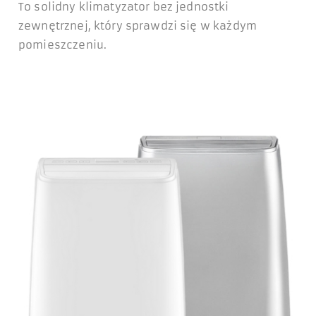
To solidny klimatyzator bez jednostki
zewnętrznej, który sprawdzi się w każdym
pomieszczeniu.